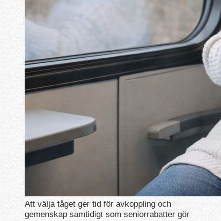
Att välja tåget ger tid för avkoppling och
gemenskap samtidigt som seniorrabatter gör